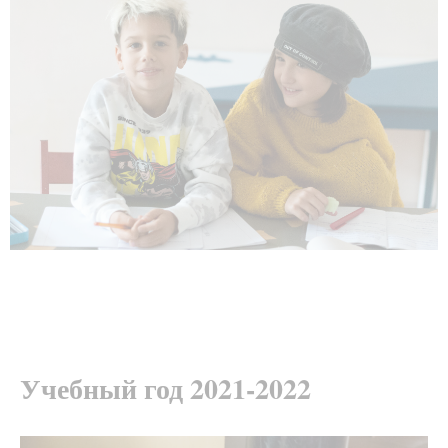
Учебный год 2021-2022