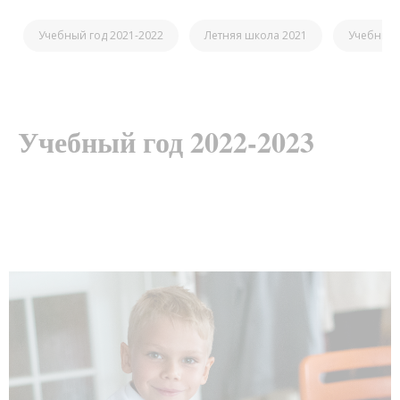
Учебный год 2021-2022
Летняя школа 2021
Учебный 
Учебный год 2022-2023