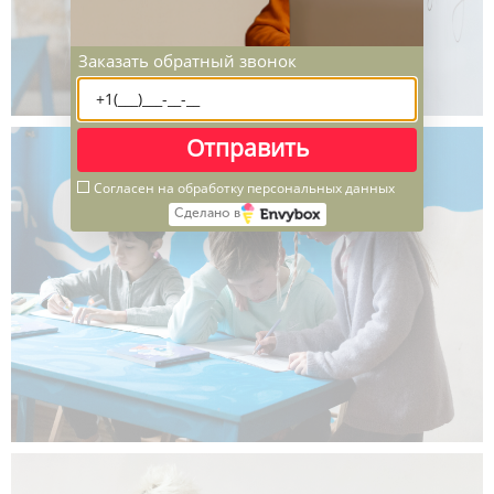
Заказать обратный звонок
Отправить
Согласен на обработку персональных данных
Сделано в