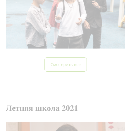
Смотереть все
Летняя школа 2021