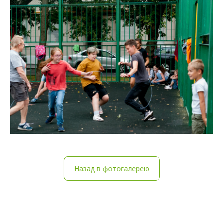
Назад в фотогалерею