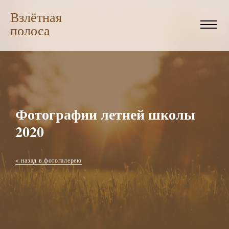
Взлётная
полоса
Фотографии летней школы
2020
< назад в фотогалерею