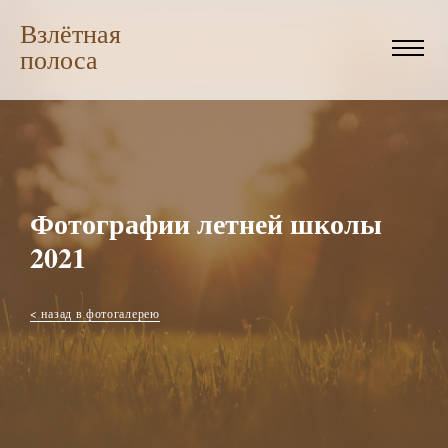
Взлётная
полоса
Фотографии летней школы
2021
< назад в фотогалерею