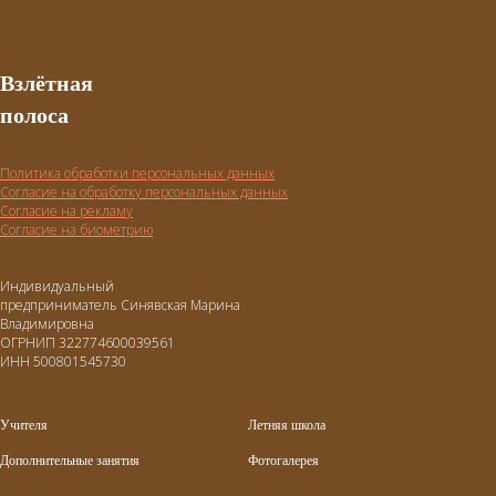
Взлётная
полоса
Политика обработки персональных данных
Согласие на обработку персональных данных
Согласие на рекламу
Согласие на биометрию
Индивидуальный
предприниматель Синявская Марина
Владимировна
ОГРНИП 322774600039561
ИНН 500801545730
Учителя
Летняя школа
Дополнительные занятия
Фотогалерея